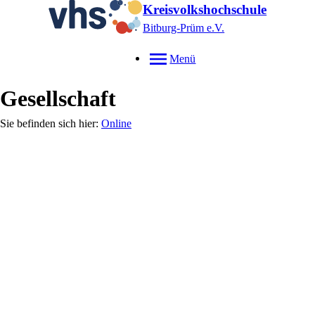
Kreisvolkshochschule
Bitburg-Prüm e.V.
Menü
Gesellschaft
Online