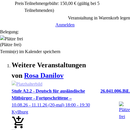
Preis
Teilnehmergebühr: 150,00 € (gültig bei 5
Teilnehmenden)
Veranstaltung in Warenkorb legen
Anmelden
Belegung:
(Plätze frei)
Termin(e) im Kalender speichern
Weitere Veranstaltungen
von
Rosa
Danilov
Stufe A2.2 - Deutsch für ausländische
26.041.006.BiL
Mitbürger - Fortgeschrittene –
10.08.26 - 11.11.26
(20-mal)
18:00
- 19:30
Kyllburg