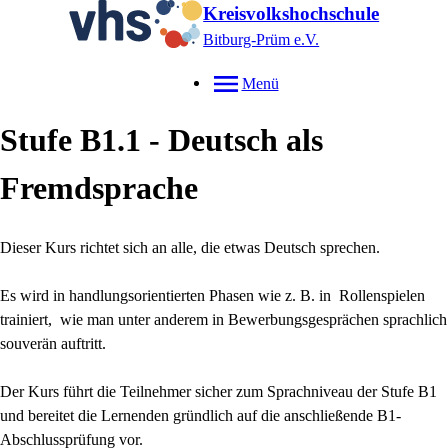
Kreisvolkshochschule
Bitburg-Prüm e.V.
Menü
Stufe B1.1 - Deutsch als
Fremdsprache
Dieser Kurs richtet sich an alle, die etwas Deutsch sprechen.
Es wird in handlungsorientierten Phasen wie z. B. in Rollenspielen
trainiert, wie man unter anderem in Bewerbungsgesprächen sprachlich
souverän auftritt.
Der Kurs führt die Teilnehmer sicher zum Sprachniveau der Stufe B1
und bereitet die Lernenden gründlich auf die anschließende B1-
Abschlussprüfung vor.