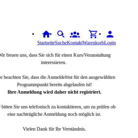
Startseite
Suche
Kontakt
Warenkorb
Login
ir freuen uns, dass Sie sich für einen Kurs/Veranstaltung
interessieren.
te beachten Sie, dass die Anmeldefrist für den ausgewählten
Programmpunkt bereits abgelaufen ist!
Ihre Anmeldung wird daher nicht registriert.
 bitten Sie uns telefonisch zu kontaktieren, um zu prüfen ob
eine nachträgliche Anmeldung noch möglich ist.
Vielen Dank für Ihr Verständnis.