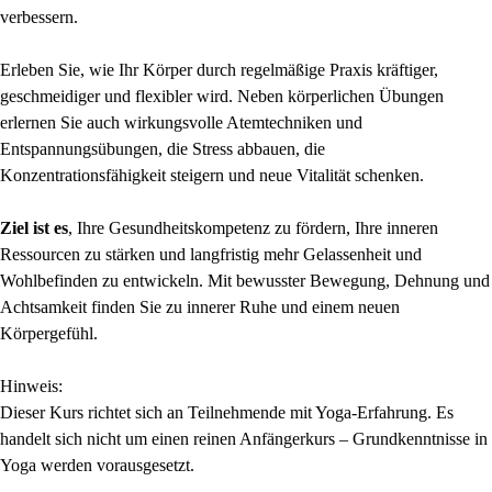
verbessern.
Erleben Sie, wie Ihr Körper durch regelmäßige Praxis kräftiger,
geschmeidiger und flexibler wird. Neben körperlichen Übungen
erlernen Sie auch wirkungsvolle Atemtechniken und
Entspannungsübungen, die Stress abbauen, die
Konzentrationsfähigkeit steigern und neue Vitalität schenken.
Ziel ist es
, Ihre Gesundheitskompetenz zu fördern, Ihre inneren
Ressourcen zu stärken und langfristig mehr Gelassenheit und
Wohlbefinden zu entwickeln. Mit bewusster Bewegung, Dehnung und
Achtsamkeit finden Sie zu innerer Ruhe und einem neuen
Körpergefühl.
Hinweis:
Dieser Kurs richtet sich an Teilnehmende mit Yoga-Erfahrung. Es
handelt sich nicht um einen reinen Anfängerkurs – Grundkenntnisse in
Yoga werden vorausgesetzt.